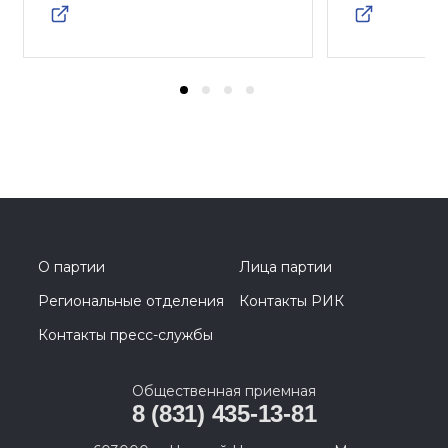
О партии
Лица партии
Региональные отделения
Контакты РИК
Контакты пресс-службы
Общественная приемная
8 (831) 435-13-81