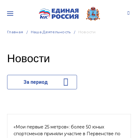
Главная
Наша Деятельность
Новости
Новости
За период
«Мои первые 25 метров»: более 50 юных
спортсменов приняли участие в Первенстве по