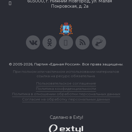
603000, г. Нижний Новгород, ул. Малая
Покровская, д. 2а
© 2005-2026, Партия «Единая Россия». Все права защищены.
При полном или частичном использовании материалов
ссылка на ресурс обязательна.
Пользовательское соглашение
Политика конфиденциальности
Политика в отношении обработки персональных данных
Согласие на обработку персональных данных
Сделано в Extyl