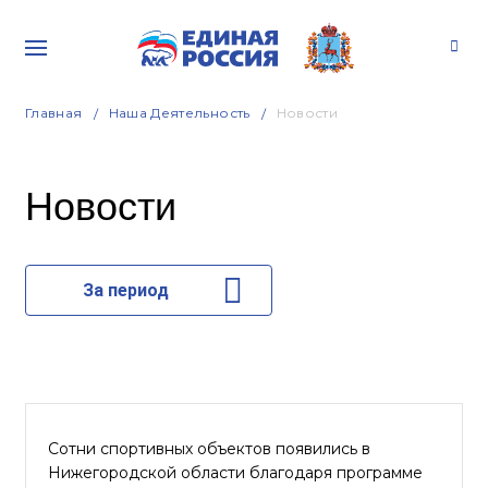
Главная
Наша Деятельность
Новости
Новости
За период
Сотни спортивных объектов появились в
Нижегородской области благодаря программе