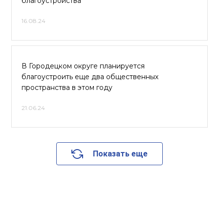
благоустройства
16.08.24
В Городецком округе планируется
благоустроить еще два общественных
пространства в этом году
21.06.24
Показать еще