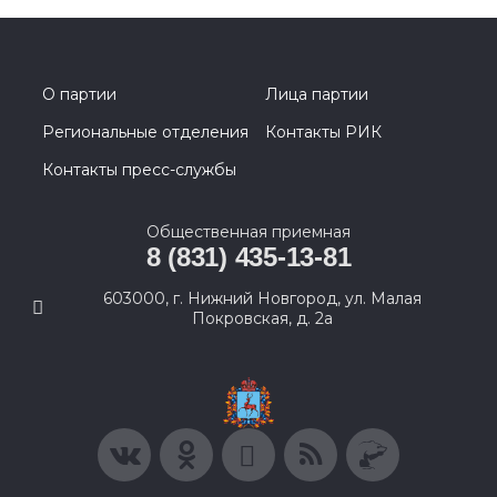
О партии
Лица партии
Региональные отделения
Контакты РИК
Контакты пресс-службы
Общественная приемная
8 (831) 435-13-81
603000, г. Нижний Новгород, ул. Малая
Покровская, д. 2а