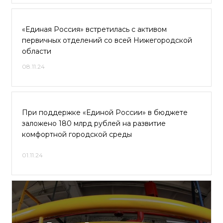
«Единая Россия» встретилась с активом
первичных отделений со всей Нижегородской
области
08.11.24
При поддержке «Единой России» в бюджете
заложено 180 млрд рублей на развитие
комфортной городской среды
01.11.24