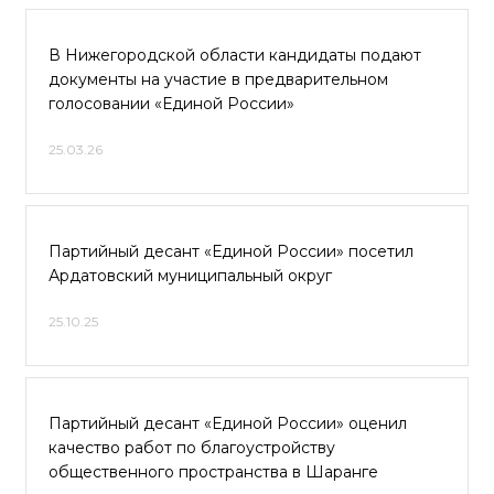
В Нижегородской области кандидаты подают
документы на участие в предварительном
голосовании «Единой России»
25.03.26
Партийный десант «Единой России» посетил
Ардатовский муниципальный округ
25.10.25
Партийный десант «Единой России» оценил
качество работ по благоустройству
общественного пространства в Шаранге