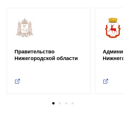
Правительство
Админист
Нижегородской области
Нижнего 